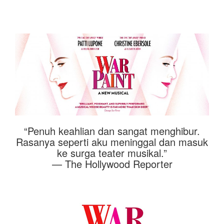
“Penuh keahlian dan sangat menghibur.
Rasanya seperti aku meninggal dan masuk
ke surga teater musikal.”
— The Hollywood Reporter