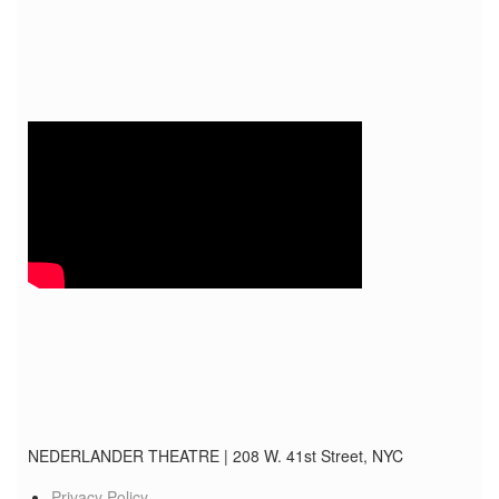
NEDERLANDER THEATRE
|
208 W. 41st Street, NYC
Privacy Policy